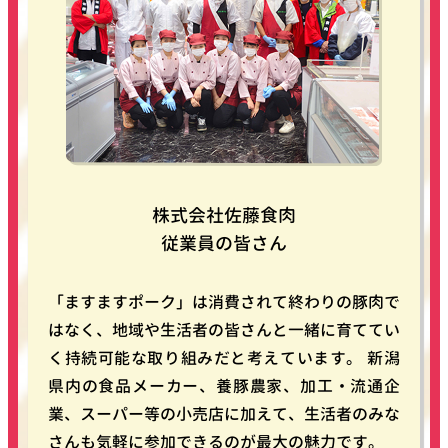
株式会社佐藤食肉
従業員の皆さん
「ますますポーク」は消費されて終わりの豚肉で
はなく、地域や生活者の皆さんと一緒に育ててい
く持続可能な取り組みだと考えています。 新潟
県内の食品メーカー、養豚農家、加工・流通企
業、スーパー等の小売店に加えて、生活者のみな
さんも気軽に参加できるのが最大の魅力です。