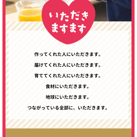
作ってくれた⼈にいただきます。
届けてくれた⼈にいただきます。
育ててくれた⼈にいただきます。
⾷材にいただきます。
地球にいただきます。
つながっている全部に、いただきます。