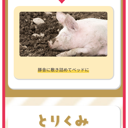
豚舎に敷き詰めてベッドに