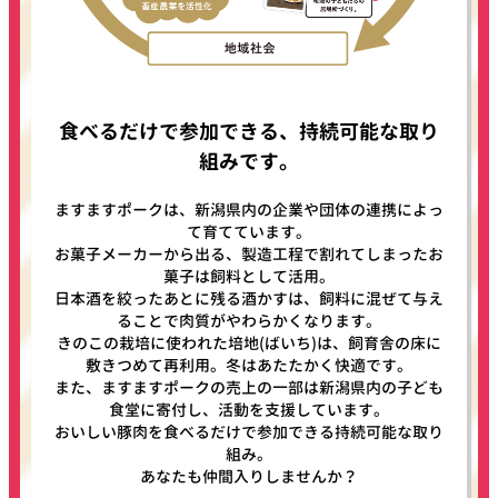
食べるだけで参加できる、持続可能な取り
組みです。
ますますポークは、新潟県内の企業や団体の連携によっ
て育てています。
お菓子メーカーから出る、製造工程で割れてしまったお
菓子は飼料として活用。
日本酒を絞ったあとに残る酒かすは、飼料に混ぜて与え
ることで肉質がやわらかくなります。
きのこの栽培に使われた培地(ばいち)は、飼育舎の床に
敷きつめて再利用。冬はあたたかく快適です。
また、ますますポークの売上の一部は新潟県内の子ども
食堂に寄付し、活動を支援しています。
おいしい豚肉を食べるだけで参加できる持続可能な取り
組み。
あなたも仲間入りしませんか？