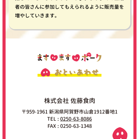
者の皆さんに参加してもえられるように販売量を
増やしていきます。
株式会社 佐藤食肉
〒959-1961 新潟県阿賀野市山倉1912番地1
TEL :
0250-63-8086
FAX : 0250-63-1348