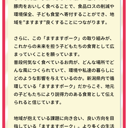
豚肉をおいしく食べることで、食品ロスの削減や
環境保全、子ども食堂へ寄付することができ、地
域を”ますます”良くすることにつながります。
さらに、この「ますますポーク」の取り組みが、
これからの未来を担う子どもたちの食育として広
まっていくことを願っています。
普段何気なく食べているお肉が、どんな場所でど
んな風につくられていて、環境や私達の暮らしに
どのような影響を与えているのか。新潟県内で循
環している「ますますポーク」だからこそ、地元
の子どもたちにより説得力のある食育として伝え
られると信じています。
地域が抱えている課題に向き合い、良い方向を目
指している「ますますポーク」。より多くの生活