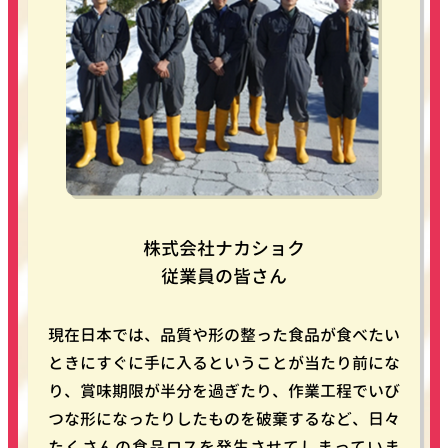
株式会社ナカショク
従業員の皆さん
現在日本では、品質や形の整った食品が食べたい
ときにすぐに手に入るということが当たり前にな
り、賞味期限が半分を過ぎたり、作業工程でいび
つな形になったりしたものを破棄するなど、日々
たくさんの食品ロスを発生させてしまっていま