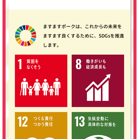
ますますポークは、これからの未来を
ますます良くするために、SDGsを推進
します。