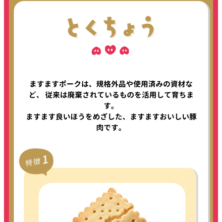
ますますポークは、規格外品や使⽤済みの資材な
ど、
従来は廃棄されているものを活⽤して育ちま
す。
ますます良いほうをめざした、ますますおいしい豚
⾁です。