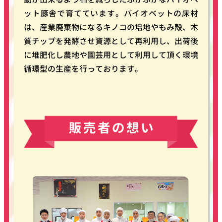
ット豚舎で育てています。バイオベットの床材
は、産業廃棄物になるキノコの培地やもみ殻、木
質チップを発酵させ資源として再利用し、出荷後
に堆肥化し農地や園芸用として利用して頂く環境
循環型の生産を行っております。